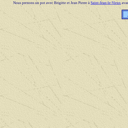
Nous prenons un pot avec Brigitte et Jean Pierre à
Saint-Jean-le-Vieux
avan