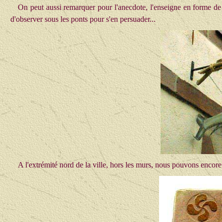
On peut aussi remarquer pour l'anecdote, l'enseigne en forme de t
d'observer sous les ponts pour s'en persuader...
A l'extrémité nord de la ville, hors les murs, nous pouvons encore