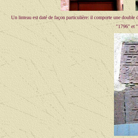
Un linteau est daté de façon particulière: il comporte une double d
"1796" et 