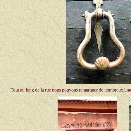
Tout au long de la rue nous pouvons remarquer de nombreux lintea