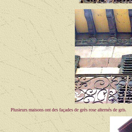
Plusieurs maisons ont des façades de grès rose alternés de gris.