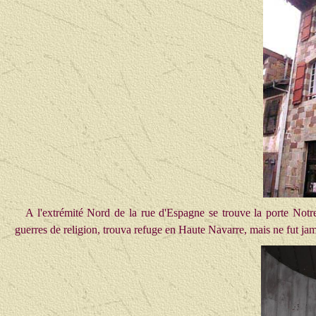
A l'extrémité Nord de la rue d'Espagne se trouve la porte Notr
guerres de religion, trouva refuge en Haute Navarre, mais ne fut jama