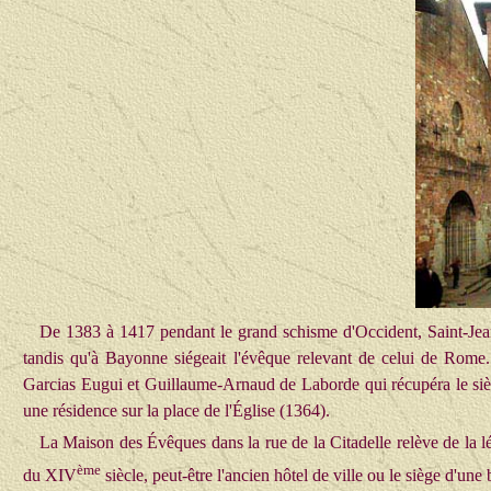
De 1383 à 1417 pendant le grand schisme d'Occident, Saint-Jean
tandis qu'à Bayonne siégeait l'évêque relevant de celui de Rome. 
Garcias Eugui et Guillaume-Arnaud de Laborde qui récupéra le siè
une résidence sur la place de l'Église (1364).
La Maison des Évêques dans la rue de la Citadelle relève de la 
ème
du XIV
siècle, peut-être l'ancien hôtel de ville ou le siège d'u