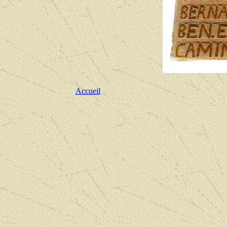
Accueil