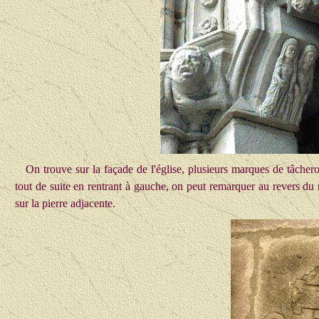
On trouve sur la façade de l'église, plusieurs marques de tâcher
tout de suite en rentrant à gauche, on peut remarquer au revers du
sur la pierre adjacente.