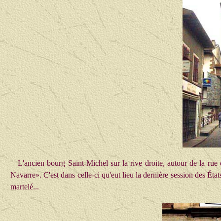
L'ancien bourg Saint-Michel sur la rive droite, autour de la ru
Navarre». C'est dans celle-ci qu'eut lieu la dernière session des É
martelé...