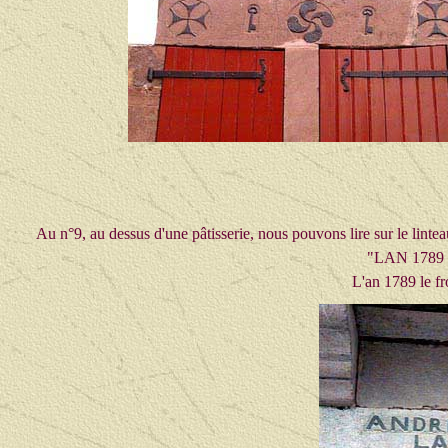
Au n°9, au dessus d'une pâtisserie, nous pouvons lire sur le lintea
"LAN 1789
L'an 1789 le fr