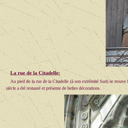
La rue de la Citadelle
:
Au pied de la rue de la Citadelle (à son extrémité Sud) se trouv
siècle a été restauré et présente de belles décorations.