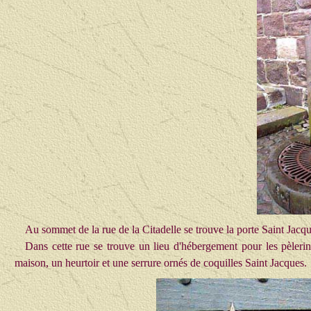
Au sommet de la rue de la Citadelle se trouve la porte Saint Jacq
Dans cette rue se trouve un lieu d'hébergement pour les pèleri
maison, un heurtoir et une serrure ornés de coquilles Saint Jacques.