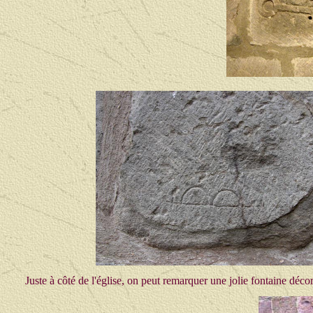
Juste à côté de l'église, on peut remarquer une jolie fontaine déco