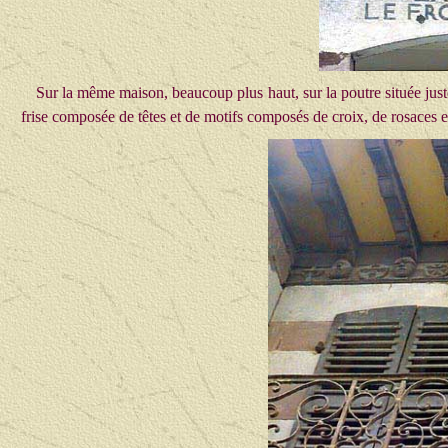
Sur la même maison, beaucoup plus haut, sur la poutre située just
frise composée de têtes et de motifs composés de croix, de rosaces e