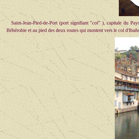
Saint-Jean-Pied-de-Port (port signifiant "
col"
), capitale du Pa
Béhérobie et au pied des deux routes qui montent vers le col d'Ibañ