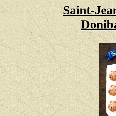
Saint-Jea
Donib