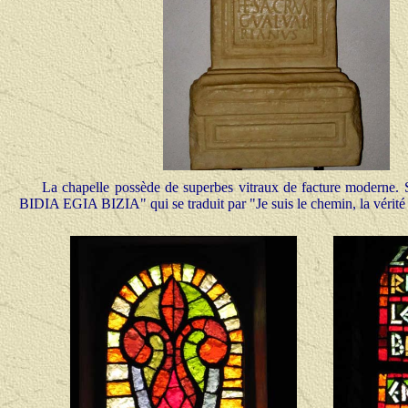
La chapelle possède de superbes vitraux de facture moderne. Su
BIDIA EGIA BIZIA" qui se traduit par "Je suis le chemin, la vérité e