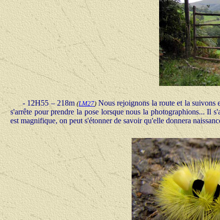
- 12H55 – 218m
Nous rejoignons la route et la suivons
(
LM27
)
s'arrête pour prendre la pose lorsque nous la photographions... Il s'
est magnifique, on peut s'étonner de savoir qu'elle donnera naissan