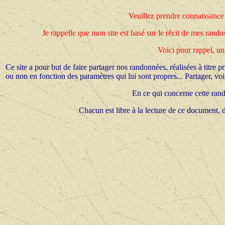
Veuillez prendre connaissance d
Je rappelle que mon site est basé sur le récit de mes ran
Voici pour rappel, un
Ce site a pour but de faire partager nos randonnées, réalisées à titre 
ou non en fonction des paramètres qui lui sont propres... Partager, voir
En ce qui concerne cette rando
Chacun est libre à la lecture de ce document, d