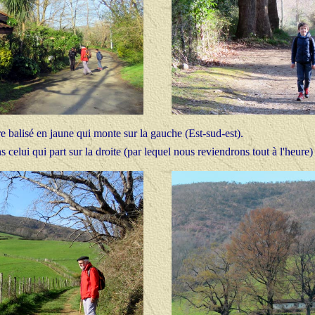
 balisé en jaune qui monte sur la gauche (Est-sud-est).
 celui qui part sur la droite (par lequel nous reviendrons tout à l'heure