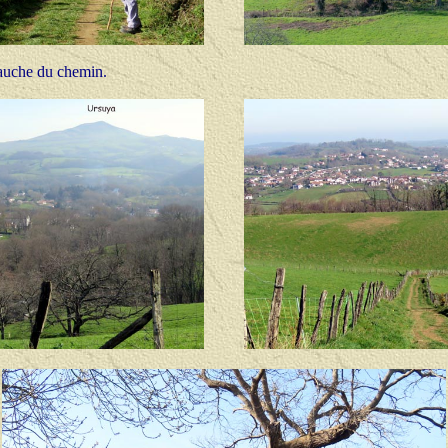
gauche du chemin.