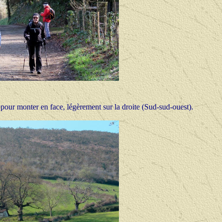
) pour monter en face, légèrement sur la droite (Sud-sud-ouest).