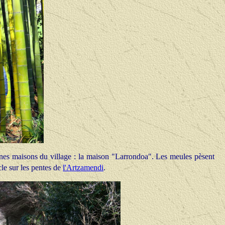
ennes maisons du village : la maison "Larrondoa". Les meules pèsent
le sur les pentes de
l'Artzamendi
.