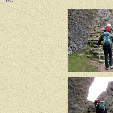
1963.