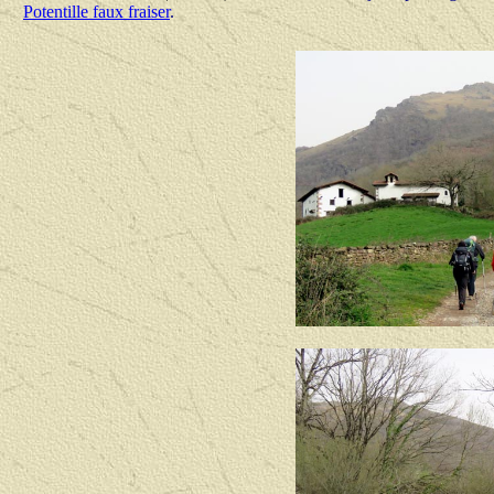
Potentille faux fraiser
.