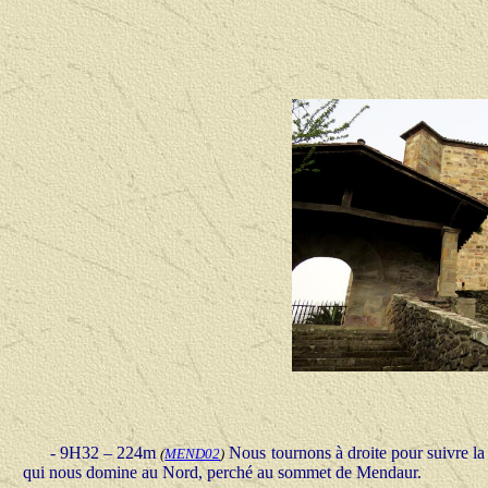
- 9H32 – 224m
Nous tournons à droite pour suivre la p
(
MEND02
)
qui nous domine au Nord, perché au sommet de Mendaur.