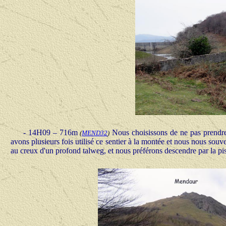
- 14H09 – 716m
Nous choisissons de ne pas prendr
(
MEND32
)
avons plusieurs fois utilisé ce sentier à la montée et nous nous souv
au creux d'un profond talweg, et nous préférons descendre par la pis