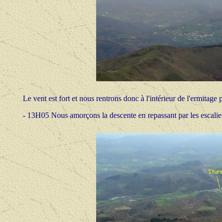
Le vent est fort et nous rentrons donc à l'intérieur de l'ermitag
- 13H05 Nous amorçons la descente en repassant par les escalier