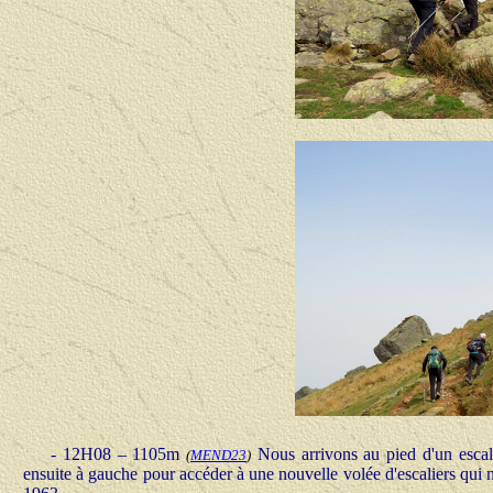
- 12H08 – 1105m
Nous arrivons au pied d'un escal
(
MEND23
)
ensuite à gauche pour accéder à une nouvelle volée d'escaliers qui n