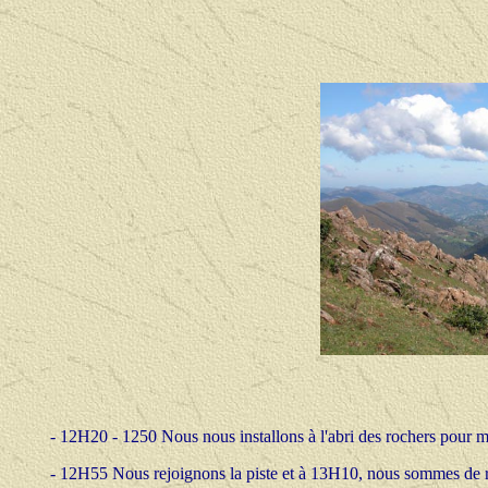
- 12H20 - 1250 Nous nous installons à l'abri des rochers pour 
- 12H55 Nous rejoignons la piste et à
13H10, nous sommes de re