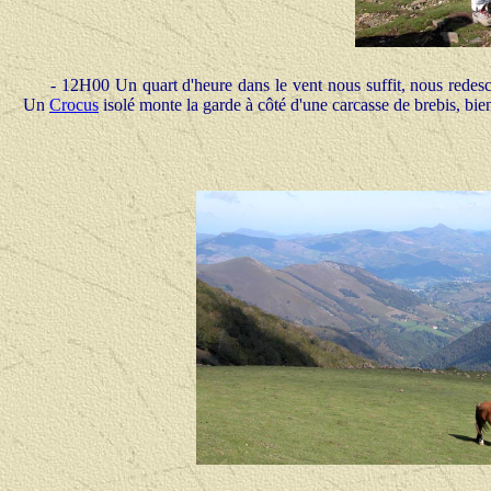
- 12H00 Un quart d'heure dans le vent nous suffit, nous redesc
Un
Crocus
isolé monte la garde à côté d'une carcasse de brebis, bien