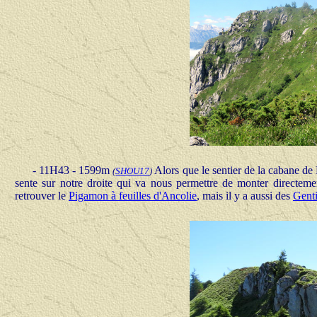
- 11H43 - 1599m
Alors que le sentier de la cabane de
(
SHOU17
)
sente sur notre droite qui va nous permettre de monter directeme
retrouver le
Pigamon à feuilles d'Ancolie
, mais il y a aussi des
Genti