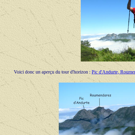
Voici donc un aperçu du tour d'horizon :
Pic d'Andurte, Roume