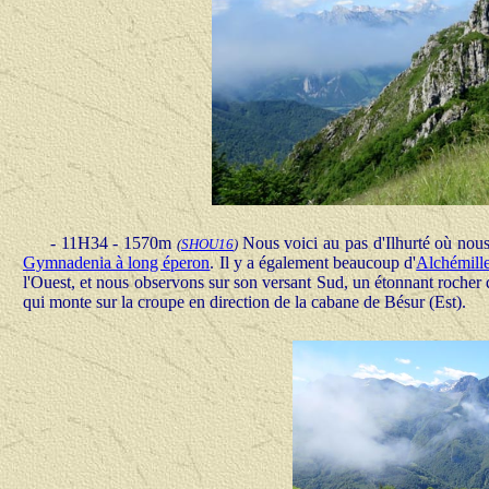
- 11H34 - 1570m
Nous voici au pas d'Ilhurté où nous
(
SHOU16
)
Gymnadenia à long éperon
. Il y a également beaucoup d'
Alchémill
l'Ouest, et nous observons sur son versant Sud, un étonnant rocher
qui monte sur la croupe en direction de la cabane de Bésur (Est).