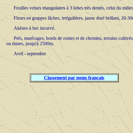
Feuilles velues triangulaires à 3 lobes très dentés, celui du milieu
Fleurs en grappes lâches, irrégulières, jaune doré brillant, 20-3
Akènes à bec incurvé.
Prés, marécages, bords de routes et de chemins, terrains cultivés,
ou dunes, jusqu'à 2500m.
Avril - septembre
Classement par noms français