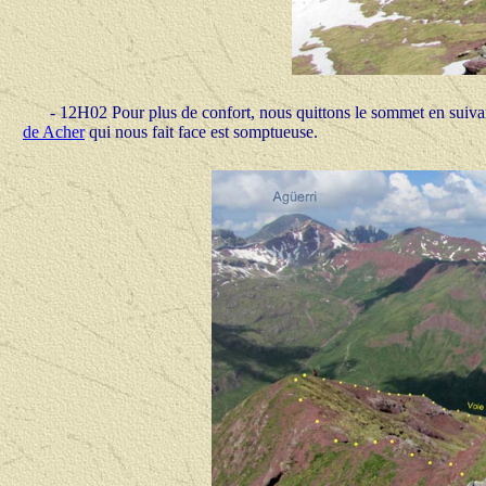
- 12H02 Pour plus de confort, nous quittons le sommet en suiva
de Acher
qui nous fait face est somptueuse.