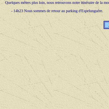
Quelques mètres plus loin, nous retrouvons notre itinéraire de la m
- 14h23 Nous sommes de retour au parking d'Espelunguère.