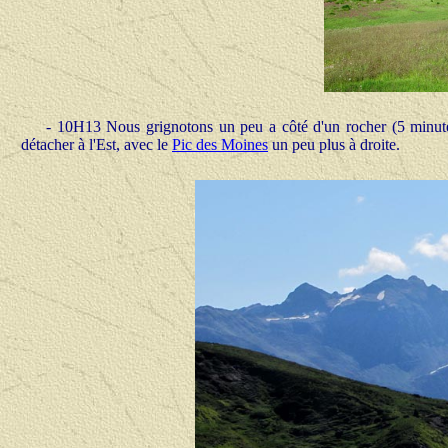
- 10H13 Nous grignotons un peu a côté d'un rocher (5 minute
détacher à l'Est, avec le
Pic des Moines
un peu plus à droite.