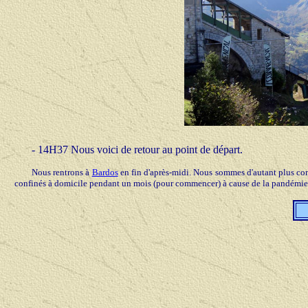
- 14H37 Nous voici de retour au point de départ.
Nous rentrons à
Bardos
en fin d'après-midi. Nous sommes d'autant plus cont
confinés à domicile pendant un mois (pour commencer) à cause de la pandémie