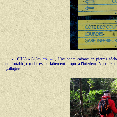
- 10H38 - 648m
Une petite cabane en pierres sèche
(
PJER07
)
confortable, car elle est parfaitement propre à l'intérieur. Nous rema
grillagée.