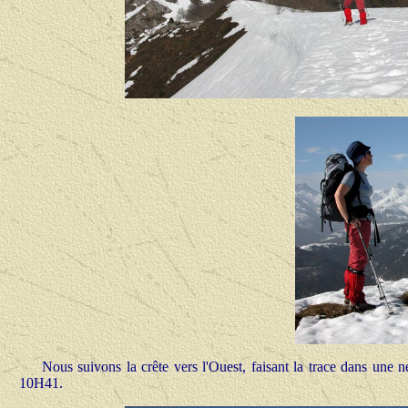
Nous suivons la crête vers l'Ouest, faisant la trace dans un
10H41.