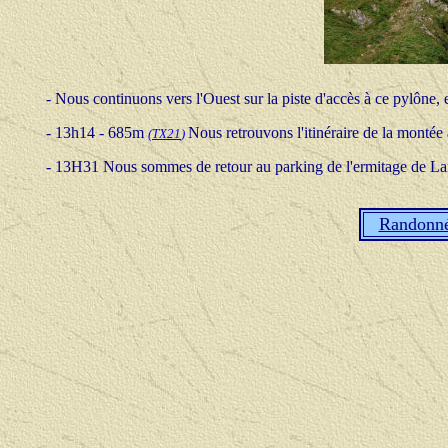
- Nous continuons vers l'Ouest sur la piste d'accès à ce pylône
- 13h14 - 685m
Nous retrouvons l'itinéraire de la montée
(
TX21
)
- 13H31 Nous sommes de retour au parking de l'ermitage de Lar
Randonn