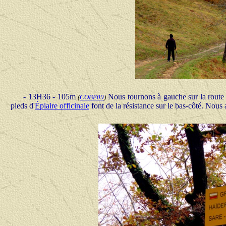
- 13H36 - 105m
Nous tournons à gauche sur la route 
(
COBE09
)
pieds d'
Épiaire officinale
font de la résistance sur le bas-côté. Nous