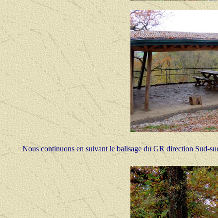
Nous continuons en suivant le balisage du GR direction Sud-sud