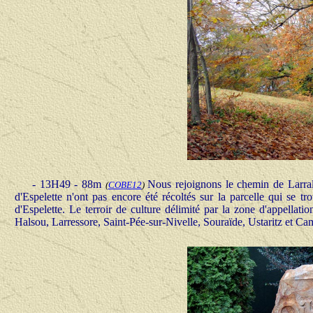
- 13H49 - 88m
Nous rejoignons le chemin de Larral
(
COBE12
)
d'Espelette n'ont pas encore été récoltés sur la parcelle qui se
d'Espelette. Le terroir de culture délimité par la zone d'appell
Halsou, Larressore, Saint-Pée-sur-Nivelle, Souraïde, Ustaritz et
Cam