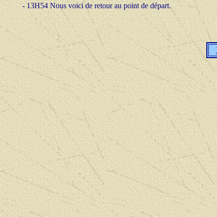
- 13H54 Nous voici de retour au point de départ.