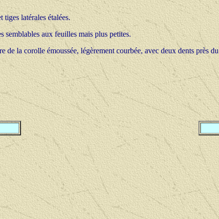
t tiges latérales étalées.
s semblables aux feuilles mais plus petites.
re de la corolle émoussée, légèrement courbée, avec deux dents près du