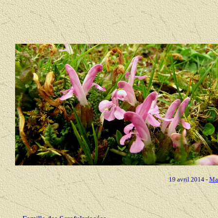
19 avril 2014 -
Mai