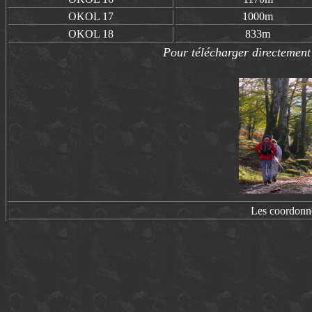
OKOL
17
1000m
OKOL
18
833m
Pour télécharger directement 
Les coordonn