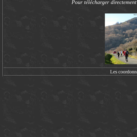
Pour télécharger directement 
Les coordonn