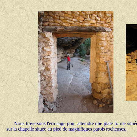
Nous traversons l'ermitage pour atteindre une plate-forme situé
sur la chapelle située au pied de magnifiques parois rocheuses.