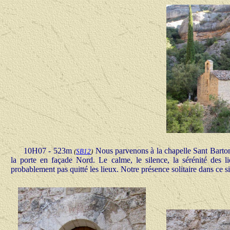
10H07 - 523m
Nous parvenons à la chapelle Sant Bartome
(
SB12
)
la porte en façade Nord. Le calme, le silence, la sérénité des l
probablement pas quitté les lieux. Notre présence solitaire dans ce 