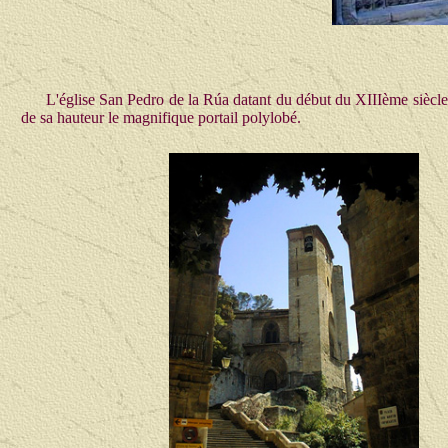
L'église San Pedro de la Rúa datant du début du XIIIème siècle,
de sa hauteur le magnifique portail polylobé.