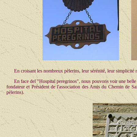
En croisant les nombreux pèlerins, leur sérénité, leur simplicité n
En face del "Hospital peregrinos", nous pouvons voir une belle 
fondateur et Président de l'association des Amis du Chemin de Saint
pèlerins).