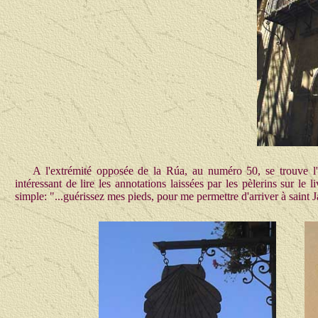
A l'extrémité opposée de la Rúa, au numéro 50, se trouve l'
intéressant de lire les annotations laissées par les pèlerins sur le l
simple: "...guérissez mes pieds, pour me permettre d'arriver à saint J