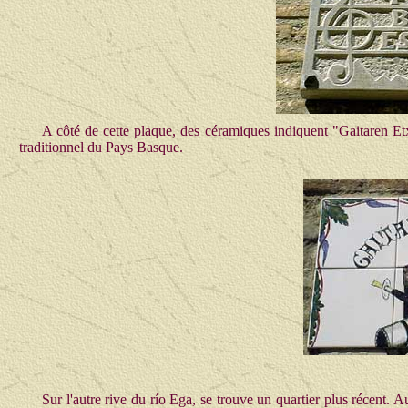
A côté de cette plaque, des céramiques indiquent "Gaitaren Etxe
traditionnel du Pays Basque.
Sur l'autre rive du río Ega, se trouve un quartier plus récent. 