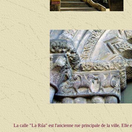
La calle "La Rúa" est l'ancienne rue principale de la ville. Elle