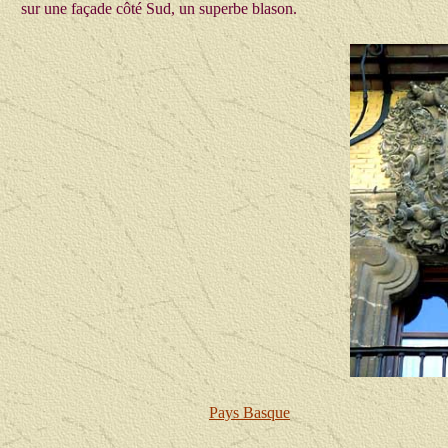
sur une façade côté Sud, un superbe blason.
Pays Basque