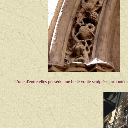
L'une d'entre elles possède une belle voûte sculptée surmontée de 