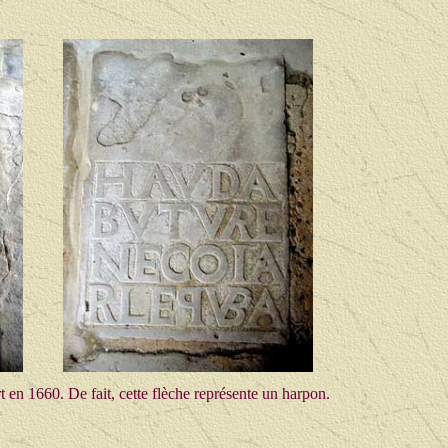
ort en 1660. De fait, cette flèche représente un harpon.