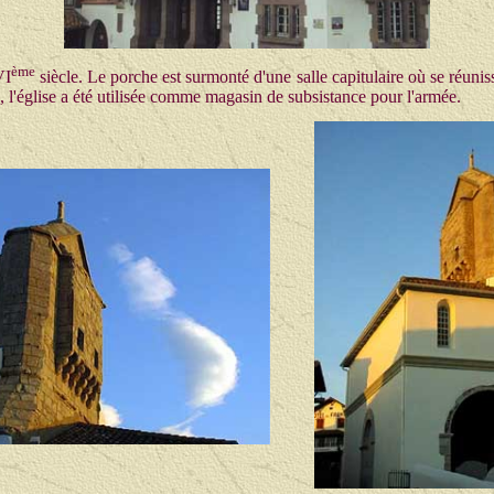
ème
VI
siècle. Le porche est surmonté d'une salle capitulaire où se réuniss
 l'église a été utilisée comme magasin de subsistance pour l'armée.