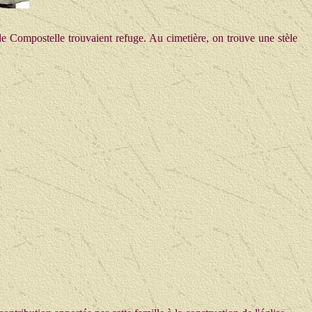
de Compostelle trouvaient refuge. Au cimetière, on trouve une stèle