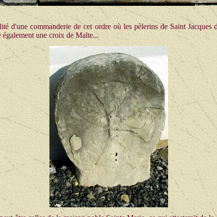
lité d'une commanderie de cet ordre où les pèlerins de Saint Jacques 
e également une croix de Malte...