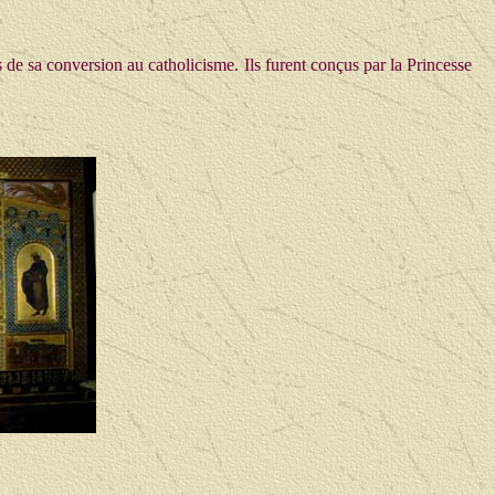
 de sa conversion au catholicisme. Ils furent conçus par la Princesse