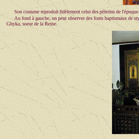
Son costume reproduit fidèlement celui des pèlerins de l'époque
Au fond à gauche, on peut observer des fonts baptismaux de style
Ghyka, soeur de la Reine.