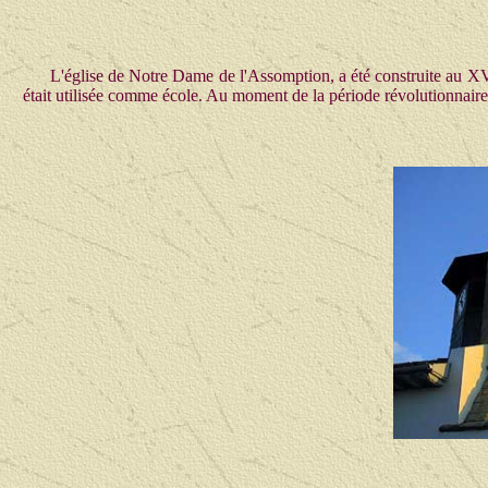
L'église de Notre Dame de l'Assomption, a été construite au X
était utilisée comme école. Au moment de la période révolutionnaire,