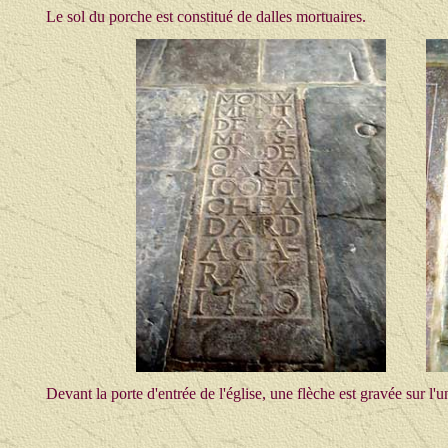
Le sol du porche est constitué de dalles mortuaires.
Devant la porte d'entrée de l'église, une flèche est gravée sur l'u