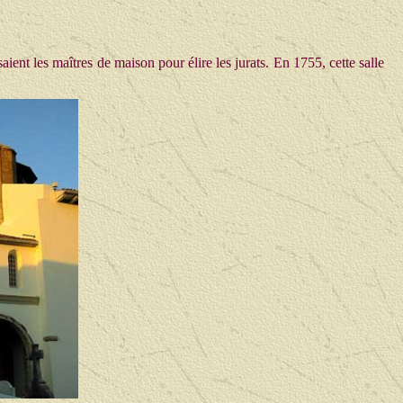
aient les maîtres de maison pour élire les jurats. En 1755, cette salle