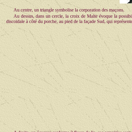
Au centre, un triangle symbolise la corporation des maçons.
Au dessus, dans un cercle, la croix de Malte évoque la possibi
discoïdale à côté du porche, au pied de la façade Sud, qui représent