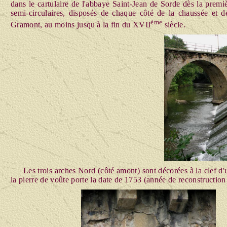
dans le cartulaire de l'abbaye Saint-Jean de Sorde dès la premi
semi-circulaires, disposés de chaque côté de la chaussée et de
ème
Gramont, au moins jusqu'à la fin du XVII
siècle.
Les trois arches Nord (côté amont) sont décorées à la clef d'u
la pierre de voûte porte la date de 1753 (année de reconstruction 