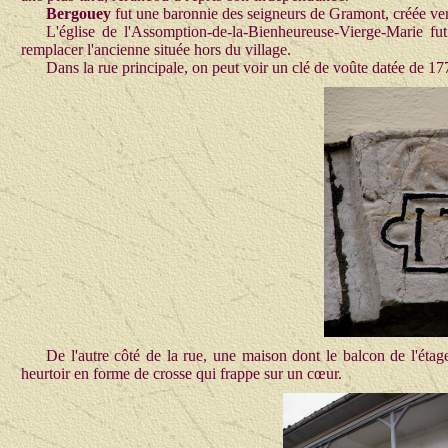
Bergouey
fut une baronnie des seigneurs de Gramont, créée ver
L'église de l'Assomption-de-la-Bienheureuse-Vierge-Marie fut
remplacer l'ancienne située hors du village.
Dans la rue principale, on peut voir un clé de voûte datée de 17
De l'autre côté de la rue, une maison dont le balcon de l'étag
heurtoir en forme de crosse qui frappe sur un cœur.