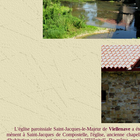
L'église paroissiale Saint-Jacques-le-Majeur de
Viellenave
a ét
mènent à Saint-Jacques de Compostelle, l'église, ancienne chapelle