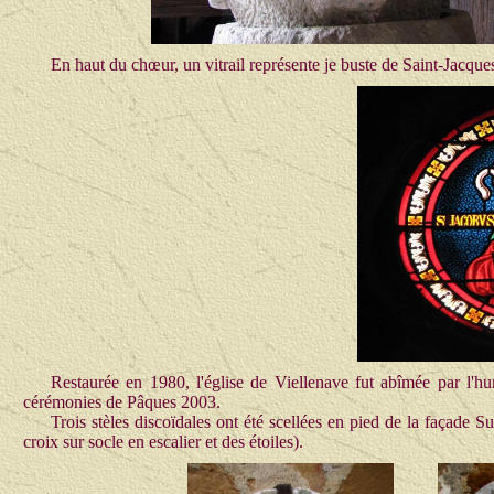
En haut du chœur, un vitrail représente je buste de Saint-Jacque
Restaurée en 1980, l'église de Viellenave fut abîmée par l'hum
cérémonies de Pâques 2003.
Trois stèles discoïdales ont été scellées en pied de la façade 
croix sur socle en escalier et des étoiles).