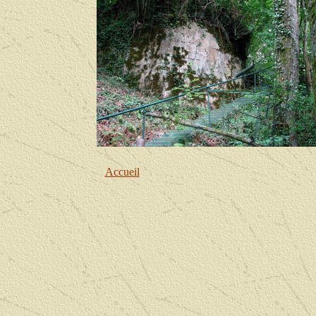
Accueil