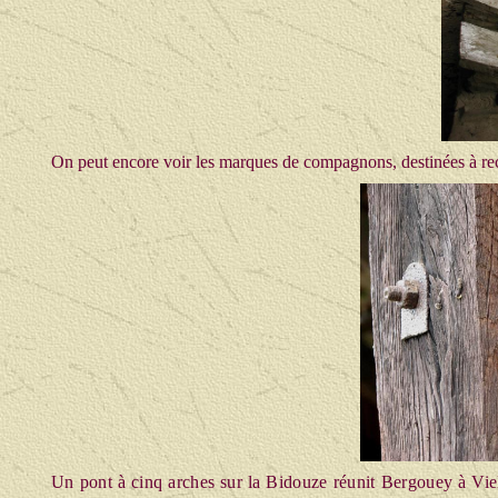
On peut encore voir les marques de compagnons, destinées à reco
Un pont à cinq arches sur la Bidouze réunit Bergouey à Viel