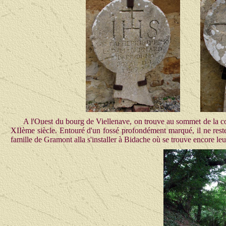
A l'Ouest du bourg de Viellenave, on trouve au sommet de la co
XIIème siècle. Entouré d'un fossé profondément marqué, il ne reste
famille de Gramont alla s'installer à Bidache où se trouve encore leu