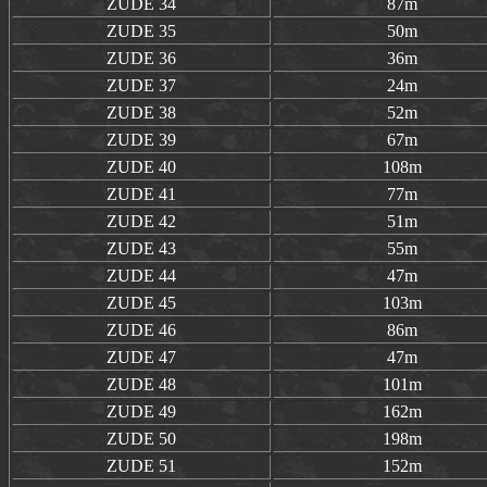
ZUDE
34
87m
ZUDE
35
50m
ZUDE
36
36m
ZUDE
37
24m
ZUDE
38
52m
ZUDE
39
67m
ZUDE
40
108m
ZUDE
41
77m
ZUDE
42
51m
ZUDE
43
55m
ZUDE
44
47m
ZUDE
45
103m
ZUDE
46
86m
ZUDE
47
47m
ZUDE
48
101m
ZUDE
49
162m
ZUDE
50
198m
ZUDE
51
152m