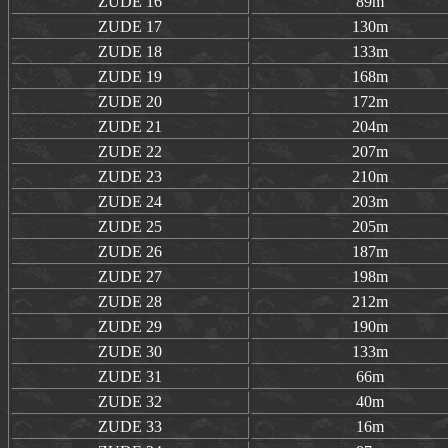
ZUDE
16
89m
ZUDE
17
130m
ZUDE
18
133m
ZUDE
19
168m
ZUDE
20
172m
ZUDE 21
204m
ZUDE
22
207m
ZUDE
23
210m
ZUDE
24
203m
ZUDE
25
205m
ZUDE
26
187m
ZUDE
27
198m
ZUDE
28
212m
ZUDE
29
190m
ZUDE
30
133m
ZUDE
31
66m
ZUDE
32
40m
ZUDE
33
16m