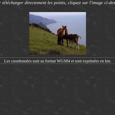
 télécharger directement les points, cliquez sur l'image ci-de
Les coordonnées sont au format WGS84 et sont exprimées en km.