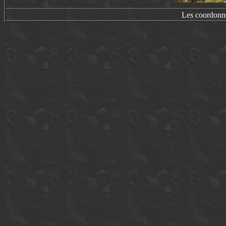
Les coordonn