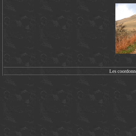
Les coordonn