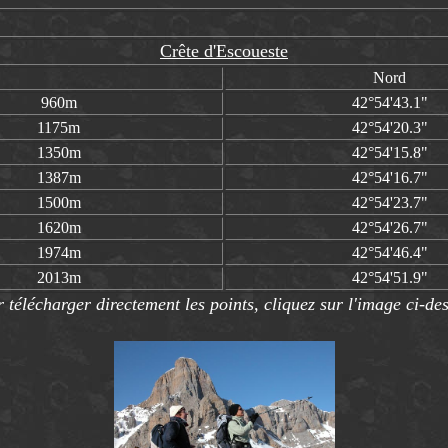
Crête d'Escoueste
Nord
960m
42°54'43.1"
1175m
42°54'20.3"
1350m
42°54'15.8"
1387m
42°54'16.7"
1500m
42°54'23.7"
1620m
42°54'26.7"
1974m
42°54'46.4"
2013m
42°54'51.9"
 télécharger directement les points, cliquez sur l'image ci-de