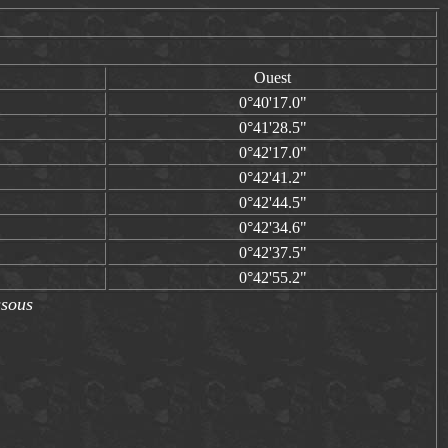
Ouest
0°40'17.0"
0°41'28.5"
0°42'17.0"
0°42'41.2"
0°42'44.5"
0°42'34.6"
0°42'37.5"
0°42'55.2"
ssous