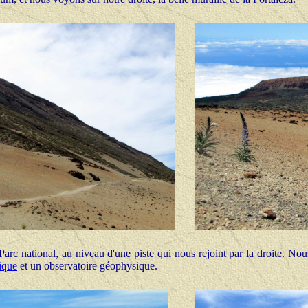
rc national, au niveau d'une piste qui nous rejoint par la droite. Nou
ique
et un observatoire géophysique.