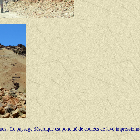
-ouest. Le paysage désertique est ponctué de coulées de lave impressionn