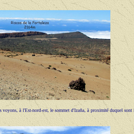
s voyons, à l'Est-nord-est, le sommet d'Izaña, à proximité duquel sont