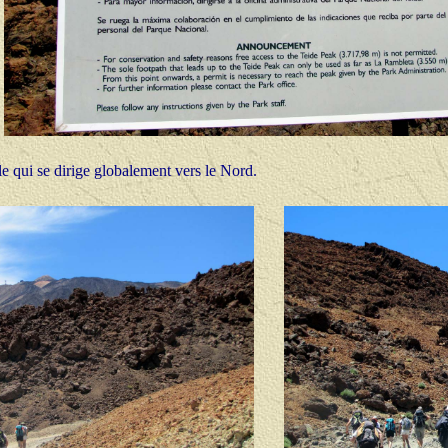
e qui se dirige globalement vers le Nord.