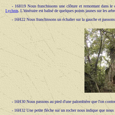
-
16H19 Nous franchissons une clôture et remontant dans le
Lychnis
. L'itinéraire est balisé de quelques points jaunes sur les arbr
-
16H22 Nous franchissons un échalier sur la gauche et passons 
-
16H30 Nous passons au pied d'une palombière que l'on contourn
-
16H32 Une petite flèche sur un rocher nous indique que nous