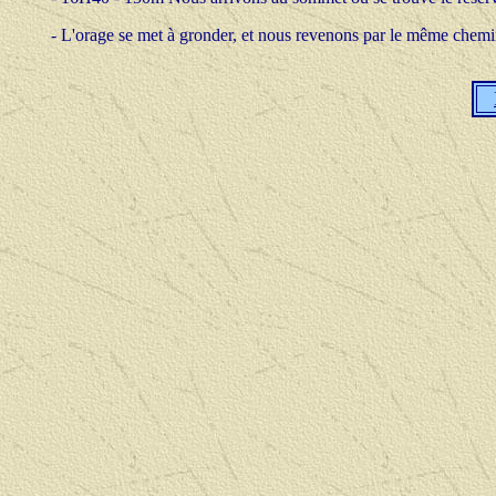
- L'orage se met à gronder, et nous revenons par le même chemi