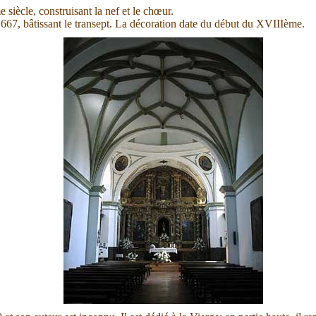
ècle, construisant la nef et le chœur.
667, bâtissant le transept. La décoration date du début du XVIIIème.