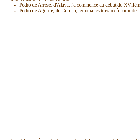
- Pedro de Arrese, d'Alava, l'a commencé au début du XVIIème si
- Pedro de Aguirre, de Corella, termina les travaux à partir de 1