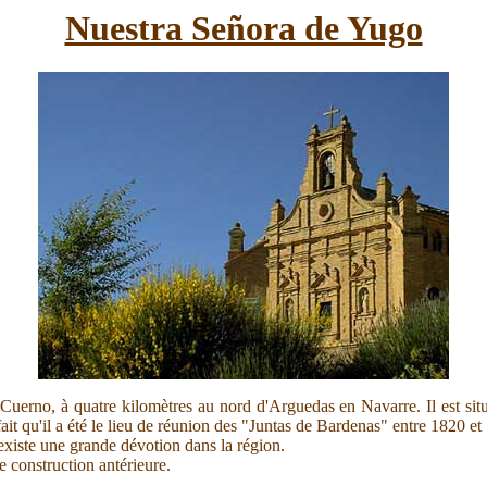
Nuestra Señora de Yugo
 Cuerno, à quatre kilomètres au nord d'Arguedas en Navarre. Il est sit
fait qu'il a été le lieu de réunion des "Juntas de Bardenas" entre 1820 et
 existe une grande dévotion dans la région.
e construction antérieure.