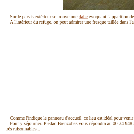
Sur le parvis extérieur se trouve une
dalle
évoquant l'apparition de
A l'intérieur du refuge, on peut admirer une fresque taillée dans l'a
Comme l'indique le panneau d'accueil, ce lieu est idéal pour venir
Pour y séjourner: Piedad Bienzobas vous répondra au 00 34 948 831 
très raisonnables...