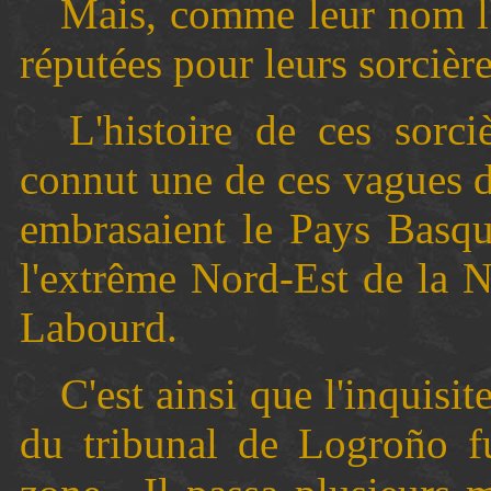
Mais, comme leur nom l'i
réputées pour leurs sorcière
L'histoire de ces sorci
connut une de ces vagues d
embrasaient le Pays Basqu
l'extrême Nord-Est de la N
Labourd.
C'est ainsi que l'inquisi
du tribunal de Logroño fu