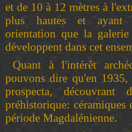
et de 10 à 12 mètres à l'ex
plus hautes et ayant
orientation que la galeri
développent dans cet ense
Quant à l'intérêt arch
pouvons dire qu'en 1935, 
prospecta, découvrant 
préhistorique: céramiques et
période Magdalénienne.