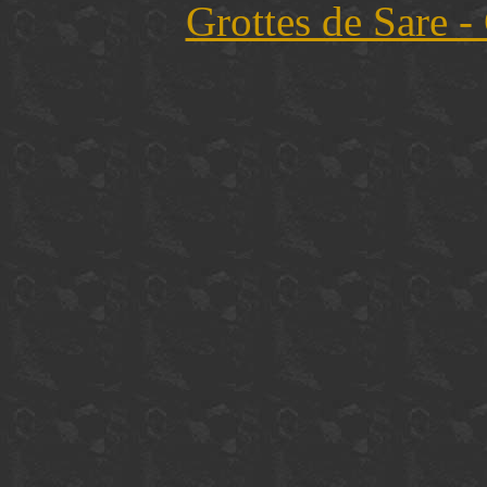
Grottes de Sare -