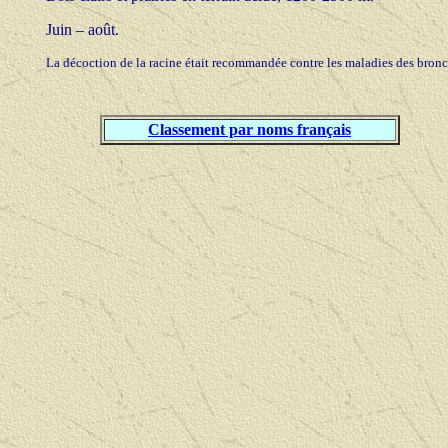
Juin – août.
La décoction de la racine était recommandée contre les maladies des bron
Classement par noms français